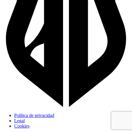
Política de privacidad
Legal
Cookies