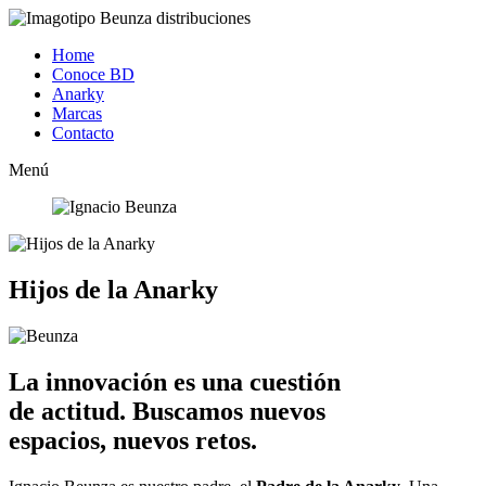
Home
Conoce BD
Anarky
Marcas
Contacto
Menú
Hijos de la Anarky
La innovación es una cuestión
de actitud. Buscamos nuevos
espacios, nuevos retos.